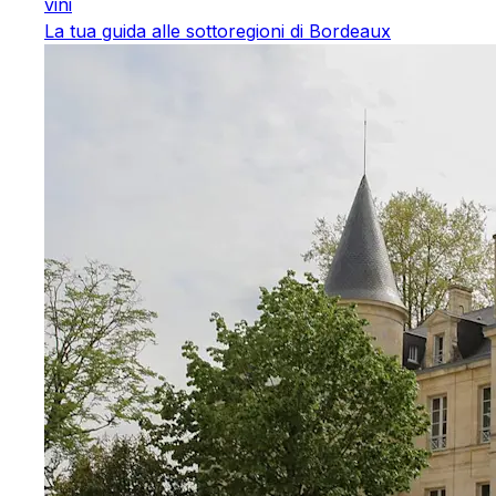
vini
La tua guida alle sottoregioni di Bordeaux