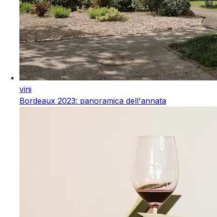
vini
Bordeaux 2023: panoramica dell'annata