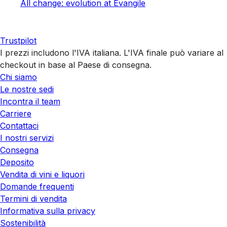
All change: evolution at Evangile
Trustpilot
I prezzi includono l'IVA italiana. L'IVA finale può variare al
checkout in base al Paese di consegna.
Chi siamo
Le nostre sedi
Incontra il team
Carriere
Contattaci
I nostri servizi
Consegna
Deposito
Vendita di vini e liquori
Domande frequenti
Termini di vendita
Informativa sulla privacy
Sostenibilità