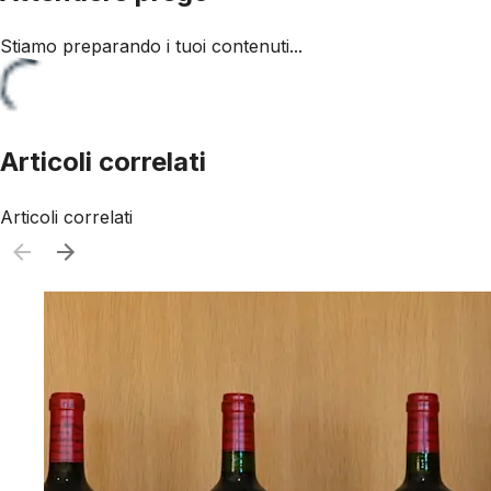
Stiamo preparando i tuoi contenuti...
Articoli correlati
Articoli correlati