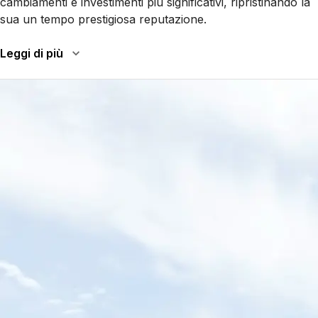
cambiamenti e investimenti più significativi, ripristinando la
sua un tempo prestigiosa reputazione.
Leggi di più