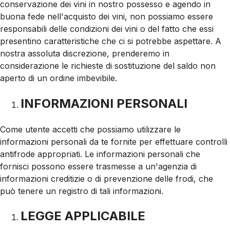
conservazione dei vini in nostro possesso e agendo in
buona fede nell'acquisto dei vini, non possiamo essere
responsabili delle condizioni dei vini o del fatto che essi
presentino caratteristiche che ci si potrebbe aspettare. A
nostra assoluta discrezione, prenderemo in
considerazione le richieste di sostituzione del saldo non
aperto di un ordine imbevibile.
INFORMAZIONI PERSONALI
Come utente accetti che possiamo utilizzare le
informazioni personali da te fornite per effettuare controlli
antifrode appropriati. Le informazioni personali che
fornisci possono essere trasmesse a un'agenzia di
informazioni creditizie o di prevenzione delle frodi, che
può tenere un registro di tali informazioni.
LEGGE APPLICABILE