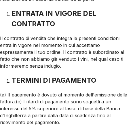
ENTRATA IN VIGORE DEL
CONTRATTO
Il contratto di vendita che integra le presenti condizioni
entra in vigore nel momento in cui accettiamo
espressamente il tuo ordine. Il contratto è subordinato al
fatto che non abbiamo già venduto i vini, nel qual caso ti
informeremo senza indugio.
TERMINI DI PAGAMENTO
(a) Il pagamento è dovuto al momento dell'emissione della
fattura.(c) I ritardi di pagamento sono soggetti a un
interesse del 5% superiore al tasso di base della Banca
d'Inghilterra a partire dalla data di scadenza fino al
ricevimento del pagamento.