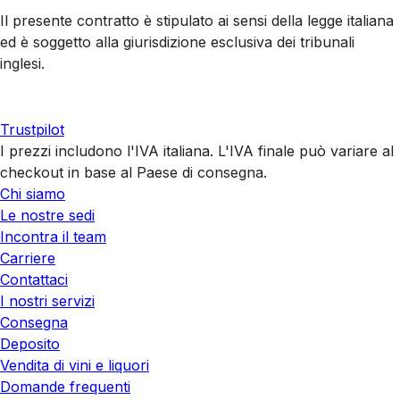
Il presente contratto è stipulato ai sensi della legge italiana
ed è soggetto alla giurisdizione esclusiva dei tribunali
inglesi.
Trustpilot
I prezzi includono l'IVA italiana. L'IVA finale può variare al
checkout in base al Paese di consegna.
Chi siamo
Le nostre sedi
Incontra il team
Carriere
Contattaci
I nostri servizi
Consegna
Deposito
Vendita di vini e liquori
Domande frequenti