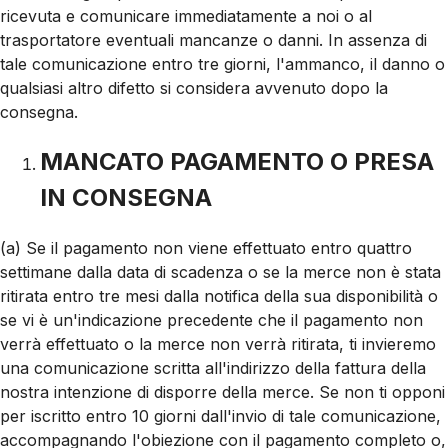
ricevuta e comunicare immediatamente a noi o al
trasportatore eventuali mancanze o danni. In assenza di
tale comunicazione entro tre giorni, l'ammanco, il danno o
qualsiasi altro difetto si considera avvenuto dopo la
consegna.
MANCATO PAGAMENTO O PRESA
IN CONSEGNA
(a) Se il pagamento non viene effettuato entro quattro
settimane dalla data di scadenza o se la merce non è stata
ritirata entro tre mesi dalla notifica della sua disponibilità o
se vi è un'indicazione precedente che il pagamento non
verrà effettuato o la merce non verrà ritirata, ti invieremo
una comunicazione scritta all'indirizzo della fattura della
nostra intenzione di disporre della merce. Se non ti opponi
per iscritto entro 10 giorni dall'invio di tale comunicazione,
accompagnando l'obiezione con il pagamento completo o,