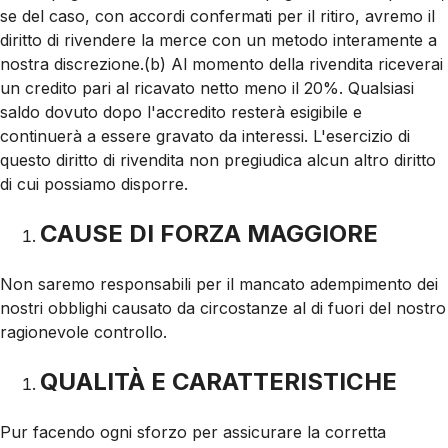
se del caso, con accordi confermati per il ritiro, avremo il
diritto di rivendere la merce con un metodo interamente a
nostra discrezione.(b) Al momento della rivendita riceverai
un credito pari al ricavato netto meno il 20%. Qualsiasi
saldo dovuto dopo l'accredito resterà esigibile e
continuerà a essere gravato da interessi. L'esercizio di
questo diritto di rivendita non pregiudica alcun altro diritto
di cui possiamo disporre.
CAUSE DI FORZA MAGGIORE
Non saremo responsabili per il mancato adempimento dei
nostri obblighi causato da circostanze al di fuori del nostro
ragionevole controllo.
QUALITÀ E CARATTERISTICHE
Pur facendo ogni sforzo per assicurare la corretta