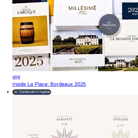
vini
Inside La Place: Bordeaux 2025
Contenuto in inglese