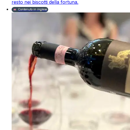
resto nei biscotti della fortuna.
Contenuto in inglese