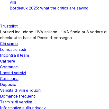
vini
Bordeaux 2025: what the critics are saying
Trustpilot
I prezzi includono l'IVA italiana. L'IVA finale può variare al
checkout in base al Paese di consegna.
Chi siamo
Le nostre sedi
Incontra il team
Carriere
Contattaci
I nostri servizi
Consegna
Deposito
Vendita di vini e liquori
Domande frequenti
Termini di vendita
Informativa sulla privacy