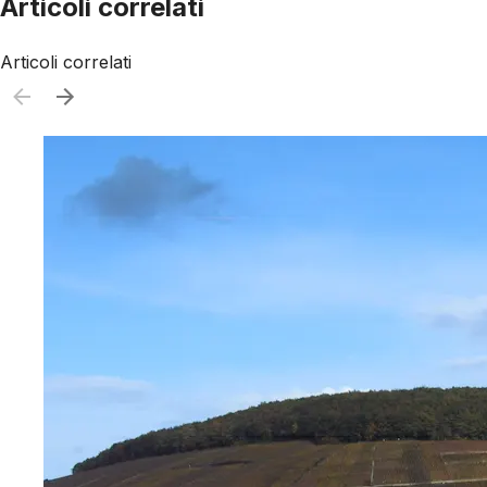
Articoli correlati
Articoli correlati