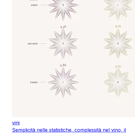
vini
Semplicità nelle statistiche, complessità nel vino, il