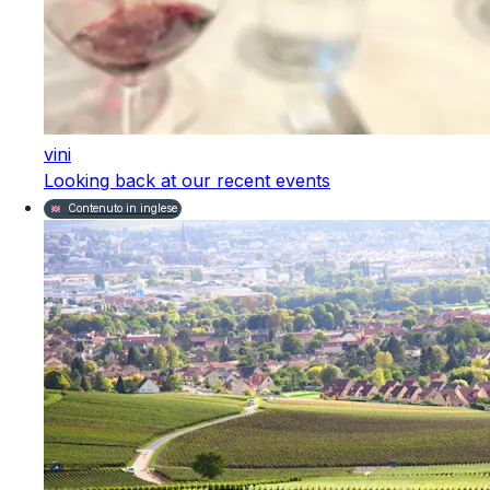
vini
Looking back at our recent events
Contenuto in inglese