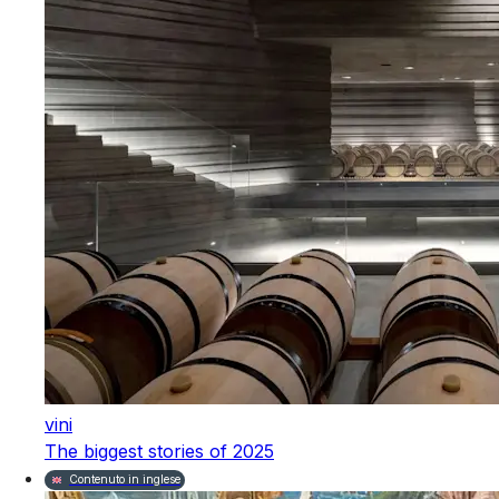
vini
The biggest stories of 2025
Contenuto in inglese