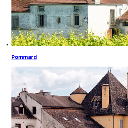
Pommard