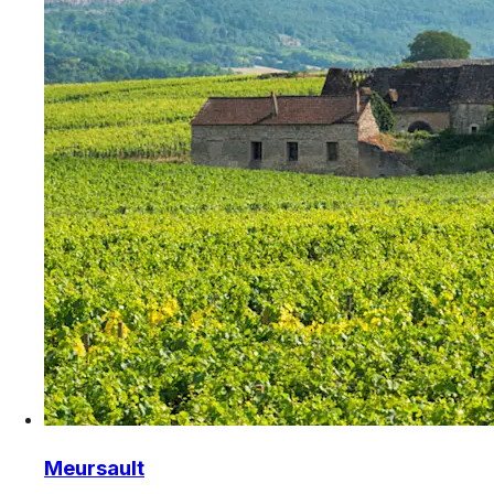
Meursault