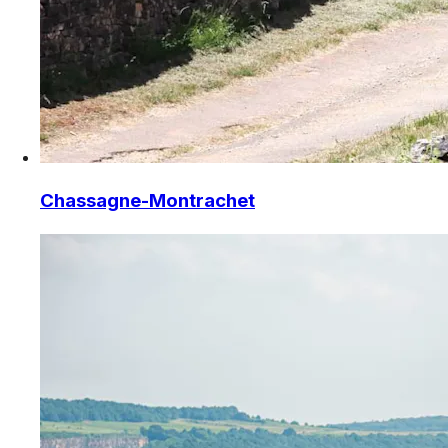
Chassagne-Montrachet