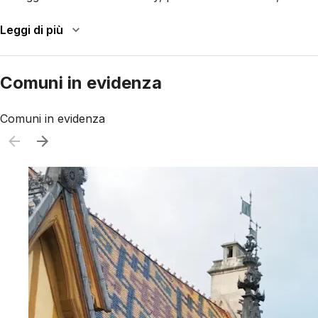
Leggi di più
Comuni in evidenza
Comuni in evidenza