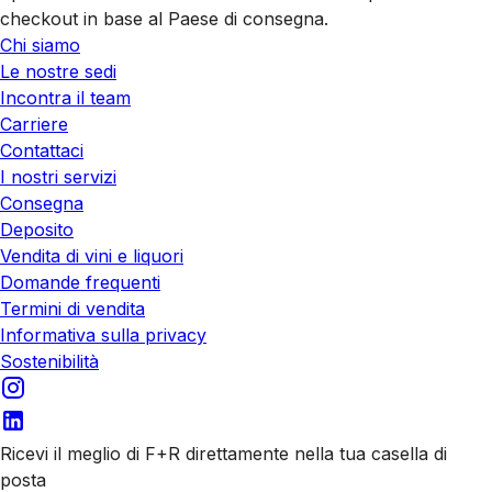
checkout in base al Paese di consegna.
Chi siamo
Le nostre sedi
Incontra il team
Carriere
Contattaci
I nostri servizi
Consegna
Deposito
Vendita di vini e liquori
Domande frequenti
Termini di vendita
Informativa sulla privacy
Sostenibilità
Ricevi il meglio di F+R direttamente nella tua casella di
posta