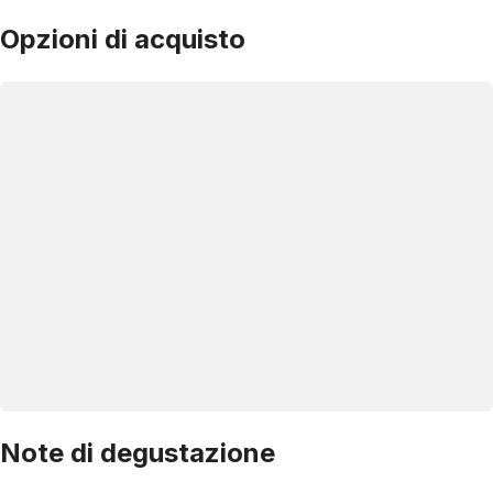
Opzioni di acquisto
Note di degustazione