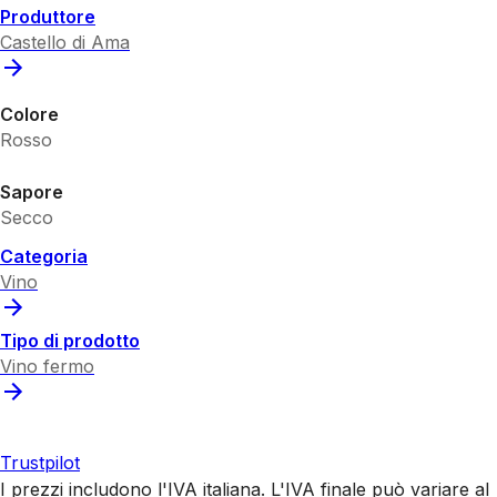
Produttore
Castello di Ama
Colore
Rosso
Sapore
Secco
Categoria
Vino
Tipo di prodotto
Vino fermo
Trustpilot
I prezzi includono l'IVA italiana. L'IVA finale può variare al