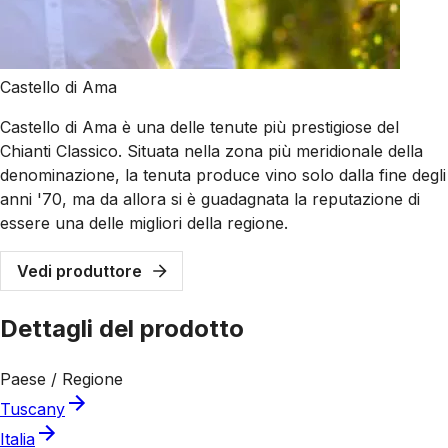
Castello di Ama
Castello di Ama è una delle tenute più prestigiose del
Chianti Classico. Situata nella zona più meridionale della
denominazione, la tenuta produce vino solo dalla fine degli
anni '70, ma da allora si è guadagnata la reputazione di
essere una delle migliori della regione.
Vedi produttore
Dettagli del prodotto
Paese / Regione
Tuscany
Italia