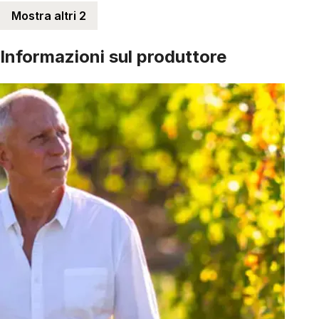
Mostra altri 2
Informazioni sul produttore