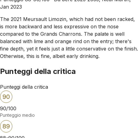
Jan 2023
The 2021 Meursault Limozin, which had not been racked,
is more backward and less expressive on the nose
compared to the Grands Charrons. The palate is well
balanced with lime and orange rind on the entry; there's
fine depth, yet it feels just a little conservative on the finish.
Otherwise, this is fine, albeit early drinking.
Punteggi della critica
Punteggi della critica
90
90/100
Punteggio medio
89
88-90/100