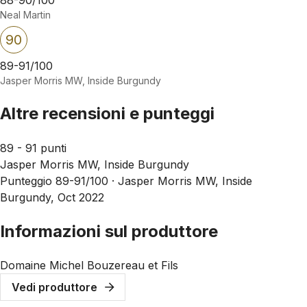
Neal Martin
90
89-91/100
Jasper Morris MW, Inside Burgundy
Altre recensioni e punteggi
89 - 91 punti
Jasper Morris MW, Inside Burgundy
Punteggio 89-91/100 ·
Jasper Morris MW, Inside
Burgundy, Oct 2022
Informazioni sul produttore
Domaine Michel Bouzereau et Fils
Vedi produttore