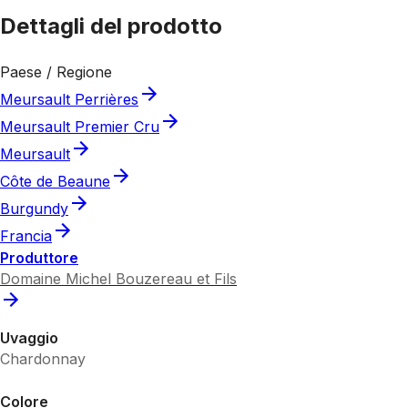
Dettagli del prodotto
Paese / Regione
Meursault Perrières
Meursault Premier Cru
Meursault
Côte de Beaune
Burgundy
Francia
Produttore
Domaine Michel Bouzereau et Fils
Uvaggio
Chardonnay
Colore