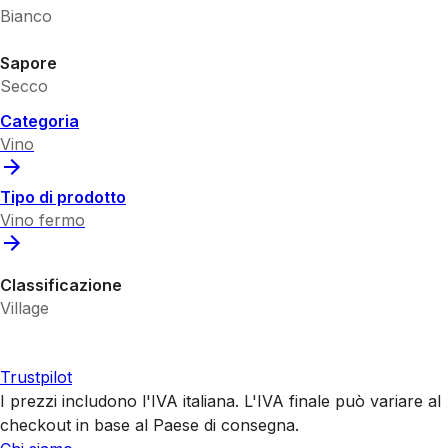
Bianco
Sapore
Secco
Categoria
Vino
Tipo di prodotto
Vino fermo
Classificazione
Village
Trustpilot
I prezzi includono l'IVA italiana. L'IVA finale può variare al
checkout in base al Paese di consegna.