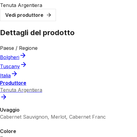
Tenuta Argentiera
Vedi produttore
Dettagli del prodotto
Paese / Regione
Bolgheri
Tuscany
Italia
Produttore
Tenuta Argentiera
Uvaggio
Cabernet Sauvignon, Merlot, Cabernet Franc
Colore