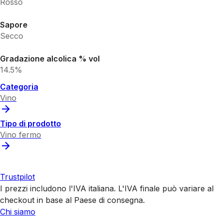
Rosso
Sapore
Secco
Gradazione alcolica % vol
14.5%
Categoria
Vino
Tipo di prodotto
Vino fermo
Trustpilot
I prezzi includono l'IVA italiana. L'IVA finale può variare al
checkout in base al Paese di consegna.
Chi siamo