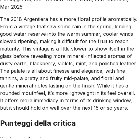
Mar 2025
The 2018 Argentiera has a more floral profile aromatically.
From a vintage that saw some rain in the spring, lending
good water reserve into the warm summer, cooler winds
slowed ripening, making it difficult for the fruit to reach
maturity. This vintage is a little slower to show itself in the
glass before revealing more mineral-inflected aromas of
dusty earth, blackberry, violets, mint, and polished leather.
The palate is all about finesse and elegance, with fine
tannins, a pretty and fruity mid-palate, and floral and
gentle mineral notes lasting on the finish. While it has a
rounded mouthfeel, it’s more lightweight in its feel overall.
It offers more immediacy in terms of its drinking window,
but it should hold on well over the next 15 or so years.
Punteggi della critica