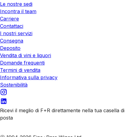
Le nostre sedi
Incontra il team
Carriere
Contattaci
I nostri servizi
Consegna
Deposito
Vendita di vini e liquori
Domande frequenti
Termini di vendita
Informativa sulla privacy
Sostenibilità
Ricevi il meglio di F+R direttamente nella tua casella di
posta
Iscriviti alle nostre email