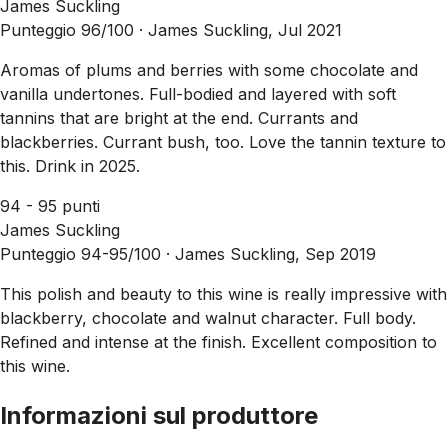
James Suckling
Punteggio 96/100 ·
James Suckling, Jul 2021
Aromas of plums and berries with some chocolate and
vanilla undertones. Full-bodied and layered with soft
tannins that are bright at the end. Currants and
blackberries. Currant bush, too. Love the tannin texture to
this. Drink in 2025.
94 - 95 punti
James Suckling
Punteggio 94-95/100 ·
James Suckling, Sep 2019
This polish and beauty to this wine is really impressive with
blackberry, chocolate and walnut character. Full body.
Refined and intense at the finish. Excellent composition to
this wine.
Informazioni sul produttore