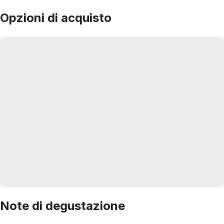
Opzioni di acquisto
Note di degustazione