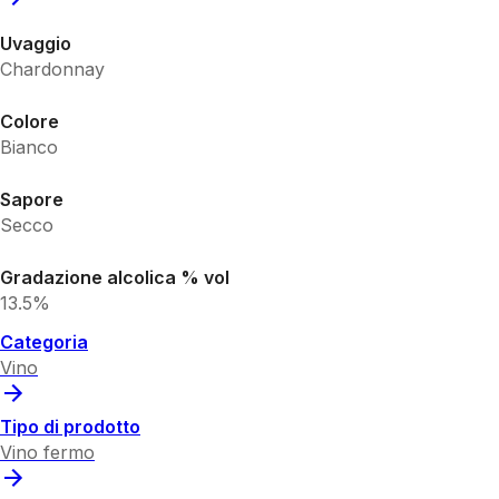
Uvaggio
Chardonnay
Colore
Bianco
Sapore
Secco
Gradazione alcolica % vol
13.5%
Categoria
Vino
Tipo di prodotto
Vino fermo