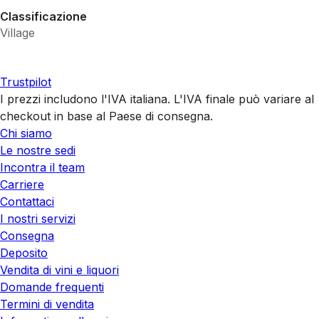
Classificazione
Village
Trustpilot
I prezzi includono l'IVA italiana. L'IVA finale può variare al
checkout in base al Paese di consegna.
Chi siamo
Le nostre sedi
Incontra il team
Carriere
Contattaci
I nostri servizi
Consegna
Deposito
Vendita di vini e liquori
Domande frequenti
Termini di vendita