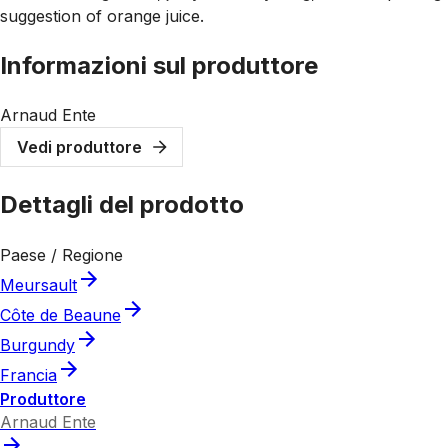
suggestion of orange juice.
Informazioni sul produttore
Arnaud Ente
Vedi produttore
Dettagli del prodotto
Paese / Regione
Meursault
Côte de Beaune
Burgundy
Francia
Produttore
Arnaud Ente