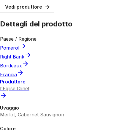
Vedi produttore
Dettagli del prodotto
Paese / Regione
Pomerol
Right Bank
Bordeaux
Francia
Produttore
l'Eglise Clinet
Uvaggio
Merlot, Cabernet Sauvignon
Colore