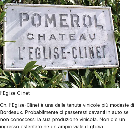
l'Eglise Clinet
Ch. l'Eglise-Clinet è una delle tenute vinicole più modeste di
Bordeaux. Probabilmente ci passeresti davanti in auto se
non conoscessi la sua produzione vinicola. Non c'è un
ingresso ostentato né un ampio viale di ghiaia.