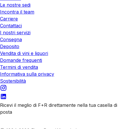
Le nostre sedi
Incontra il team
Carriere
Contattaci
I nostri servizi
Consegna
Deposito
Vendita di vini e liquori
Domande frequenti
Termini di vendita
Informativa sulla privacy
Sostenibilità
Ricevi il meglio di F+R direttamente nella tua casella di
posta
Iscriviti alle nostre email