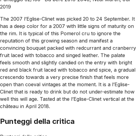
2019
The 2007 l’Eglise-Clinet was picked 20 to 24 September. It
has a deep color for a 2007 with little signs of maturity on
the rim. It is typical of this Pomerol cru to ignore the
reputation of this growing season and manifest a
convincing bouquet packed with redcurrant and cranberry
fruit laced with tobacco and singed leather. The palate
feels smooth and slightly candied on the entry with bright
red and black fruit laced with tobacco and spice, a gradual
crescendo towards a very precise finish that feels more
open than coeval vintages at the moment. It is a l’Eglise-
Clinet that is ready to drink but do not under-estimate how
well this will age. Tasted at the l’Eglise-Clinet vertical at the
château in April 2018.
Punteggi della critica