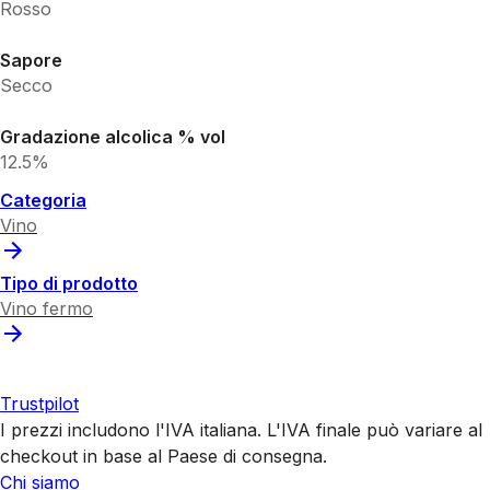
Rosso
Sapore
Secco
Gradazione alcolica % vol
12.5%
Categoria
Vino
Tipo di prodotto
Vino fermo
Trustpilot
I prezzi includono l'IVA italiana. L'IVA finale può variare al
checkout in base al Paese di consegna.
Chi siamo