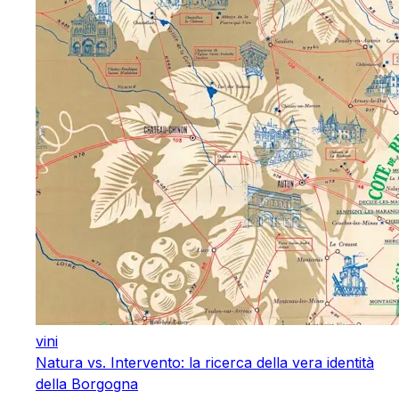
vini
Natura vs. Intervento: la ricerca della vera identità
della Borgogna