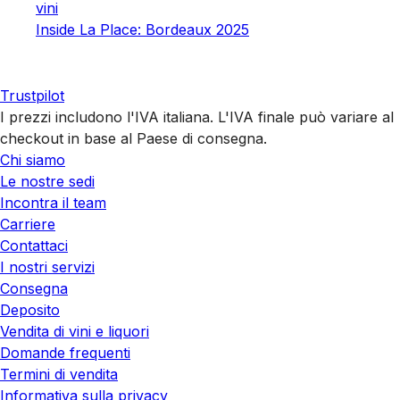
vini
Inside La Place: Bordeaux 2025
Trustpilot
I prezzi includono l'IVA italiana. L'IVA finale può variare al
checkout in base al Paese di consegna.
Chi siamo
Le nostre sedi
Incontra il team
Carriere
Contattaci
I nostri servizi
Consegna
Deposito
Vendita di vini e liquori
Domande frequenti
Termini di vendita
Informativa sulla privacy