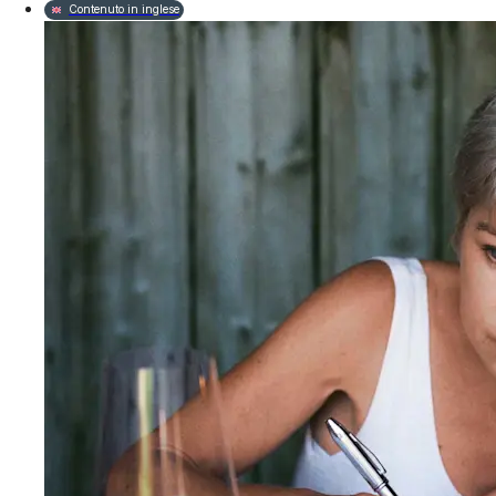
Contenuto in inglese