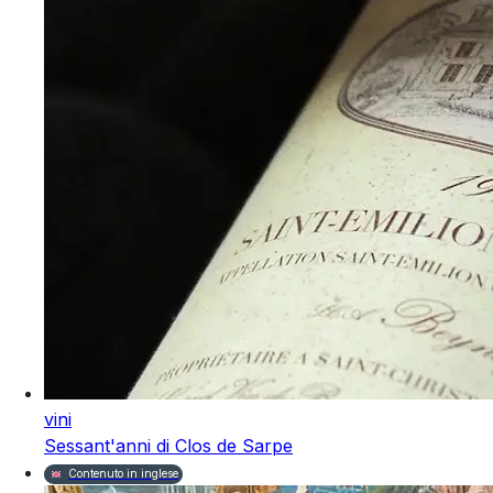
vini
Sessant'anni di Clos de Sarpe
Contenuto in inglese