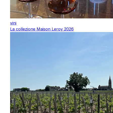
vini
La collezione Maison Leroy 2026