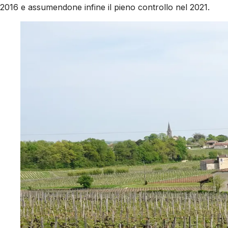
2016 e assumendone infine il pieno controllo nel 2021.