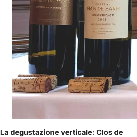
La degustazione verticale: Clos de