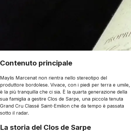
Contenuto principale
Maylis Marcenat non rientra nello stereotipo del
produttore bordolese. Vivace, con i piedi per terra e umile,
è la più tranquilla che ci sia. È la quarta generazione della
sua famiglia a gestire Clos de Sarpe, una piccola tenuta
Grand Cru Classé Saint-Emilion che da tempo è passata
sotto il radar.
La storia del Clos de Sarpe