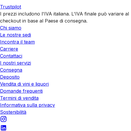
Trustpilot
I prezzi includono l'IVA italiana. L'IVA finale può variare al
checkout in base al Paese di consegna.
Chi siamo
Le nostre sedi
Incontra il team
Carriere
Contattaci
I nostri servizi
Consegna
Deposito
Vendita di vini e liquori
Domande frequenti
Termini di vendita
Informativa sulla privacy
Sostenibilità