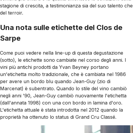
stagione di crescita, a testimonianza sia del suo talento che
del terroir.
Una nota sulle etichette del Clos de
Sarpe
Come puoi vedere nella line-up di questa degustazione
(sotto), le etichette sono cambiate nel corso degli anni. I
vini più antichi prodotti da Yvan Beyney portano
un'etichetta molto tradizionale, che è cambiata nel 1986
per avere un bordo blu quando Jean-Guy (zio di
Marcenat) è subentrato. Quando lo stile del vino cambiò
negli anni '90, Jean-Guy cambiò nuovamente l'etichetta
(dall'annata 1998) con una con bordo in lamina d'oro.
L'etichetta attuale è stata introdotta nel 2012 quando la
proprietà ha ottenuto lo status di Grand Cru Classé.