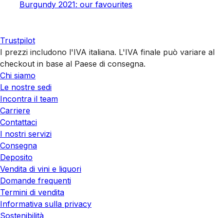
Burgundy 2021: our favourites
Trustpilot
I prezzi includono l'IVA italiana. L'IVA finale può variare al
checkout in base al Paese di consegna.
Chi siamo
Le nostre sedi
Incontra il team
Carriere
Contattaci
I nostri servizi
Consegna
Deposito
Vendita di vini e liquori
Domande frequenti
Termini di vendita
Informativa sulla privacy
Sostenibilità