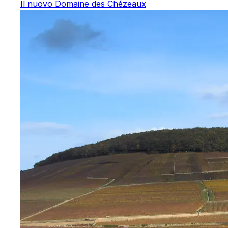
Il nuovo Domaine des Chézeaux