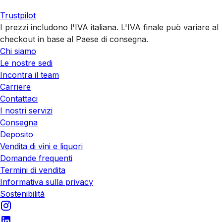
Trustpilot
I prezzi includono l'IVA italiana. L'IVA finale può variare al
checkout in base al Paese di consegna.
Chi siamo
Le nostre sedi
Incontra il team
Carriere
Contattaci
I nostri servizi
Consegna
Deposito
Vendita di vini e liquori
Domande frequenti
Termini di vendita
Informativa sulla privacy
Sostenibilità