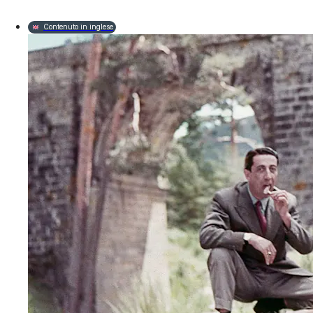
Contenuto in inglese