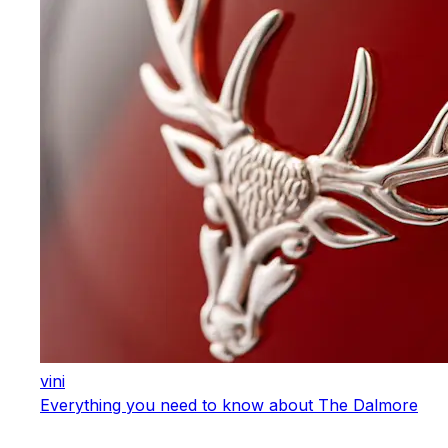
vini
Everything you need to know about The Dalmore