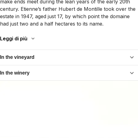
make ends meet during the lean years of the early 20th
century. Etienne’s father Hubert de Montille took over the
estate in 1947, aged just 17, by which point the domaine
had just two and a half hectares to its name.
Leggi di più
In the vineyard
In the winery