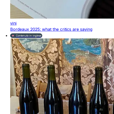
vini
Bordeaux 2025: what the critics are saying
Contenuto in inglese