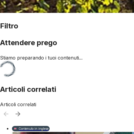
Filtro
Attendere prego
Stiamo preparando i tuoi contenuti...
Articoli correlati
Articoli correlati
Contenuto in inglese