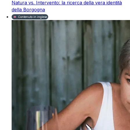
Natura vs. Intervento: la ricerca della vera identità
della Borgogna
Contenuto in inglese