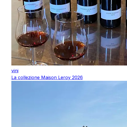
vini
La collezione Maison Leroy 2026