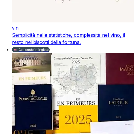
vini
Semplicità nelle statistiche, complessità nel vino, il
resto nei biscotti della fortuna.
Contenuto in inglese