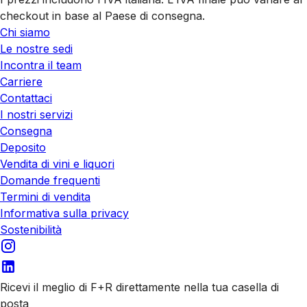
checkout in base al Paese di consegna.
Chi siamo
Le nostre sedi
Incontra il team
Carriere
Contattaci
I nostri servizi
Consegna
Deposito
Vendita di vini e liquori
Domande frequenti
Termini di vendita
Informativa sulla privacy
Sostenibilità
Ricevi il meglio di F+R direttamente nella tua casella di
posta