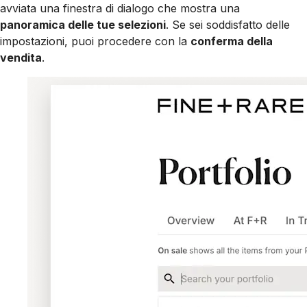
avviata una finestra di dialogo che mostra una
panoramica delle tue selezioni
. Se sei soddisfatto delle
impostazioni, puoi procedere con la
conferma della
vendita
.