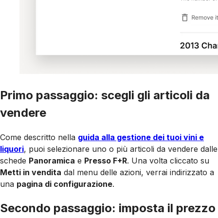
Primo passaggio: scegli gli articoli da
vendere
Come descritto nella
guida alla gestione dei tuoi vini e
liquori
, puoi selezionare uno o più articoli da vendere dalle
schede
Panoramica
e
Presso F+R
. Una volta cliccato su
Metti in vendita
dal menu delle azioni, verrai indirizzato a
una
pagina di configurazione
.
Secondo passaggio: imposta il prezzo