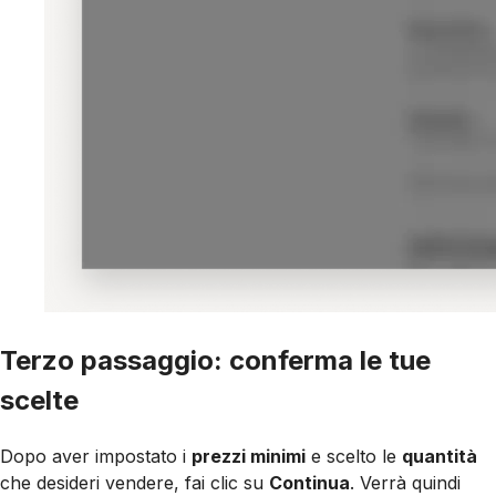
Terzo passaggio: conferma le tue
scelte
Dopo aver impostato i
prezzi minimi
e scelto le
quantità
che desideri vendere, fai clic su
Continua
. Verrà quindi