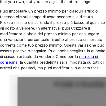
that you own, but you can adjust that at this stage.
Puoi impostare un prezzo minimo per ciascun articolo
facendo clic sul campo di testo accanto alla dicitura
Prezzo minimo e inserendo il prezzo più basso al quale sei
disposto a vendere. In alternativa, puoi utilizzare il
modificatore globale del prezzo minimo per aggiungere
una variazione percentuale rispetto al prezzo di mercato
corrente come tuo prezzo minimo. Questa variazione può
essere positiva o negativa. Puoi anche scegliere la quantità
di ciascun articolo da vendere. Come per la
richiesta di
consegna
, la quantità predefinita sarà impostata su tutti gli
articoli che possiedi, ma puoi modificarla in questa fase.