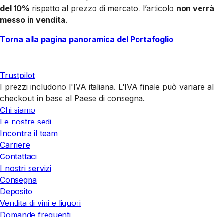
del 10%
rispetto al prezzo di mercato, l’articolo
non verrà
messo in vendita
.
Torna alla pagina panoramica del Portafoglio
Trustpilot
I prezzi includono l'IVA italiana. L'IVA finale può variare al
checkout in base al Paese di consegna.
Chi siamo
Le nostre sedi
Incontra il team
Carriere
Contattaci
I nostri servizi
Consegna
Deposito
Vendita di vini e liquori
Domande frequenti