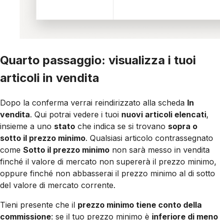
Quarto passaggio: visualizza i tuoi
articoli in vendita
Dopo la conferma verrai reindirizzato alla scheda
In
vendita
. Qui potrai vedere i tuoi
nuovi articoli elencati
,
insieme a uno
stato
che indica se si trovano
sopra o
sotto il prezzo minimo
. Qualsiasi articolo contrassegnato
come
Sotto il prezzo minimo
non sarà messo in vendita
finché il valore di mercato non supererà il prezzo minimo,
oppure finché non abbasserai il prezzo minimo al di sotto
del valore di mercato corrente.
Tieni presente che il
prezzo minimo tiene conto della
commissione
: se il tuo prezzo minimo è
inferiore di meno