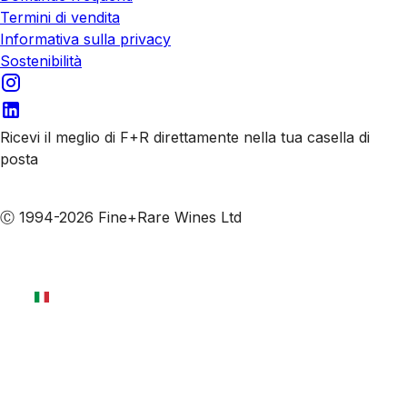
Termini di vendita
Informativa sulla privacy
Sostenibilità
Ricevi il meglio di F+R direttamente nella tua casella di
posta
Iscriviti alle nostre email
Ⓒ 1994-2026 Fine+Rare Wines Ltd
Italiano