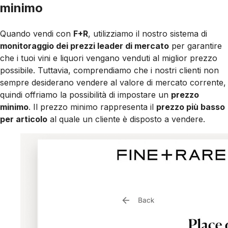
minimo
Quando vendi con
F+R
, utilizziamo il nostro sistema di
monitoraggio dei prezzi leader di mercato
per garantire
che i tuoi vini e liquori vengano venduti al miglior prezzo
possibile. Tuttavia, comprendiamo che i nostri clienti non
sempre desiderano vendere al valore di mercato corrente,
quindi offriamo la possibilità di impostare un
prezzo
minimo
. Il prezzo minimo rappresenta il
prezzo più basso
per articolo
al quale un cliente è disposto a vendere.