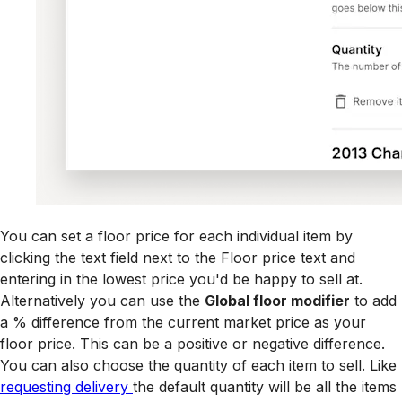
You can set a floor price for each individual item by
clicking the text field next to the Floor price text and
entering in the lowest price you'd be happy to sell at.
Alternatively you can use the
Global floor modifier
to add
a % difference from the current market price as your
floor price. This can be a positive or negative difference.
You can also choose the quantity of each item to sell. Like
requesting delivery
the default quantity will be all the items