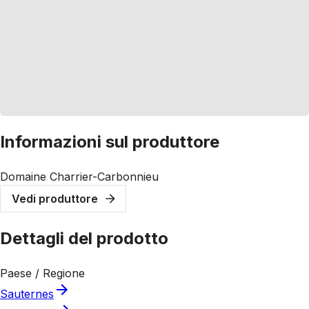
Informazioni sul produttore
Domaine Charrier-Carbonnieu
Vedi produttore
Dettagli del prodotto
Paese / Regione
Sauternes