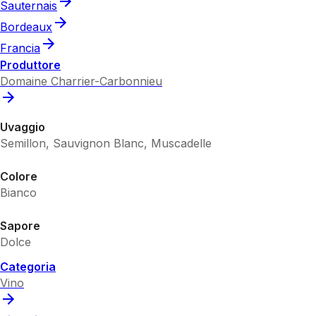
Sauternais
Bordeaux
Francia
Produttore
Domaine Charrier-Carbonnieu
Uvaggio
Semillon, Sauvignon Blanc, Muscadelle
Colore
Bianco
Sapore
Dolce
Categoria
Vino