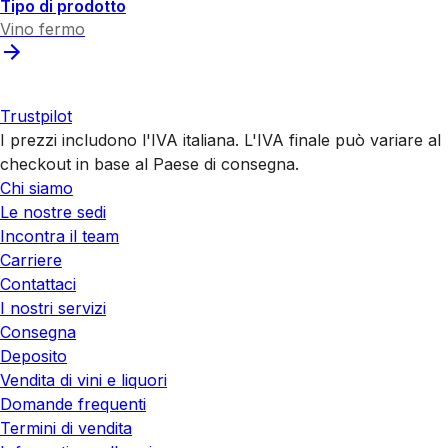
Tipo di prodotto
Vino fermo
Trustpilot
I prezzi includono l'IVA italiana. L'IVA finale può variare al
checkout in base al Paese di consegna.
Chi siamo
Le nostre sedi
Incontra il team
Carriere
Contattaci
I nostri servizi
Consegna
Deposito
Vendita di vini e liquori
Domande frequenti
Termini di vendita