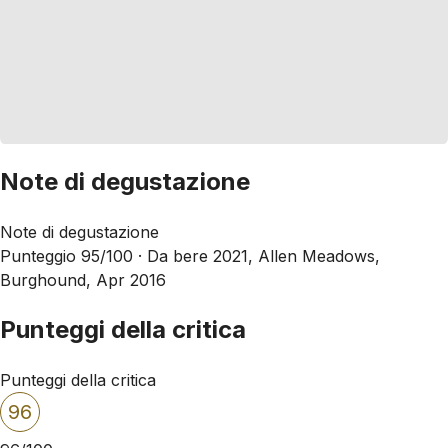
Note di degustazione
Note di degustazione
Punteggio 95/100 ·
Da bere 2021, Allen Meadows,
Burghound, Apr 2016
Punteggi della critica
Punteggi della critica
96