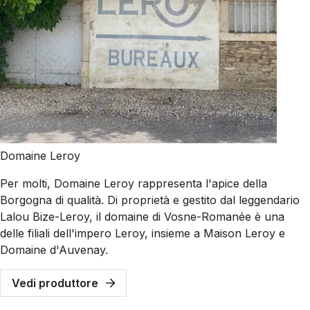
Domaine Leroy
Per molti, Domaine Leroy rappresenta l'apice della
Borgogna di qualità. Di proprietà e gestito dal leggendario
Lalou Bize-Leroy, il domaine di Vosne-Romanée è una
delle filiali dell'impero Leroy, insieme a Maison Leroy e
Domaine d'Auvenay.
Vedi produttore