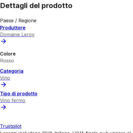
Dettagli del prodotto
Paese / Regione
Produttore
Domaine Leroy
Colore
Rosso
Categoria
Vino
Tipo di prodotto
Vino fermo
Trustpilot