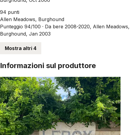
94 punti
Allen Meadows, Burghound
Punteggio 94/100 ·
Da bere 2008-2020, Allen Meadows,
Burghound, Jan 2003
Mostra altri 4
Informazioni sul produttore