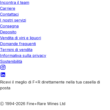
Incontra il team
Carriere
Contattaci
I nostri servizi
Consegna
Deposito
Vendita di vini e liquori
Domande frequenti
Termini di vendita
Informativa sulla privacy
Sostenibilità
Ricevi il meglio di F+R direttamente nella tua casella di
posta
Iscriviti alle nostre email
Ⓒ 1994-2026 Fine+Rare Wines Ltd