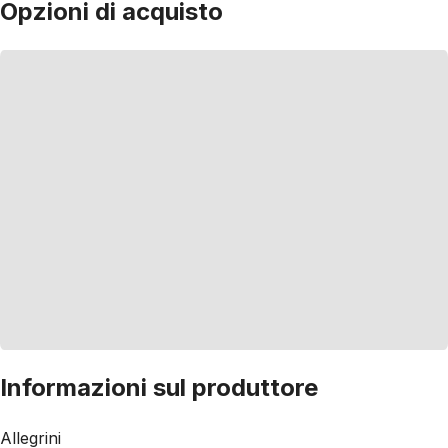
Opzioni di acquisto
Informazioni sul produttore
Allegrini