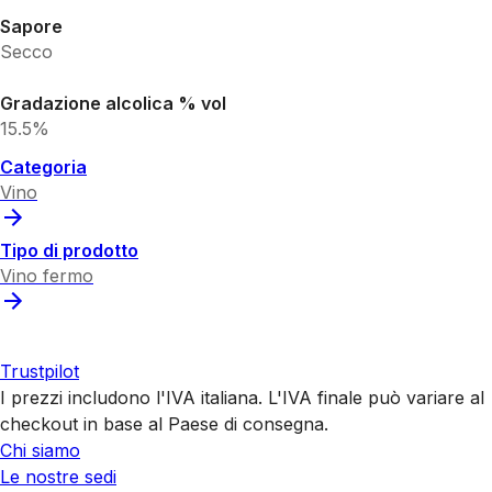
Sapore
Secco
Gradazione alcolica % vol
15.5%
Categoria
Vino
Tipo di prodotto
Vino fermo
Trustpilot
I prezzi includono l'IVA italiana. L'IVA finale può variare al
checkout in base al Paese di consegna.
Chi siamo
Le nostre sedi