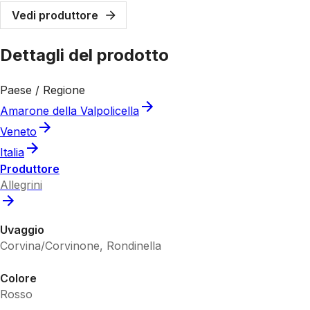
Vedi produttore
Dettagli del prodotto
Paese / Regione
Amarone della Valpolicella
Veneto
Italia
Produttore
Allegrini
Uvaggio
Corvina/Corvinone, Rondinella
Colore
Rosso