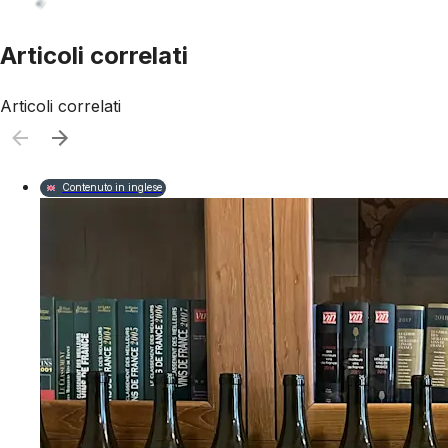
Articoli correlati
Articoli correlati
Contenuto in inglese