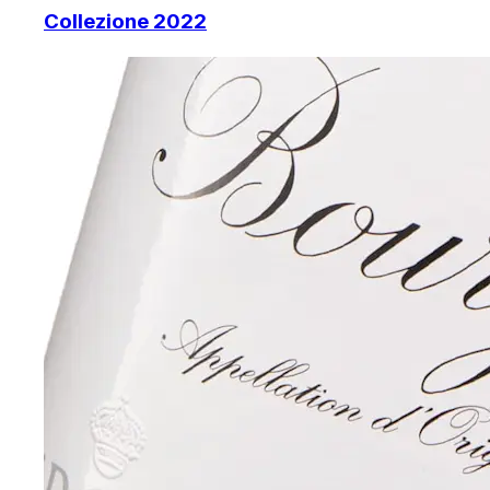
Collezione 2022