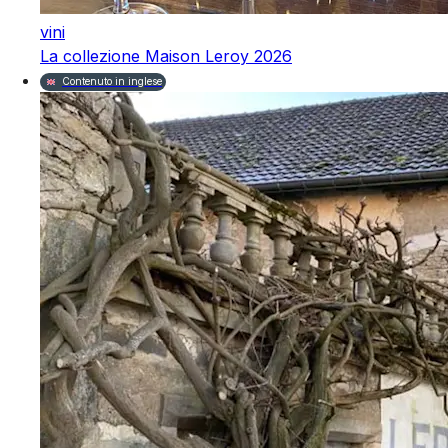
vini
La collezione Maison Leroy 2026
Contenuto in inglese