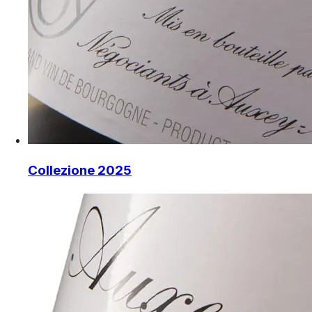
Collezione 2025