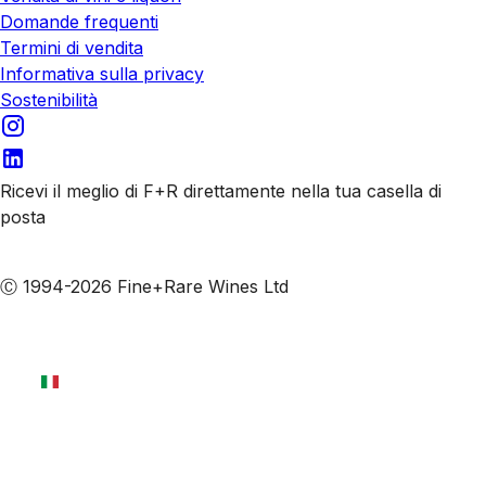
Domande frequenti
Termini di vendita
Informativa sulla privacy
Sostenibilità
Ricevi il meglio di F+R direttamente nella tua casella di
posta
Iscriviti alle nostre email
Ⓒ 1994-2026 Fine+Rare Wines Ltd
Italiano