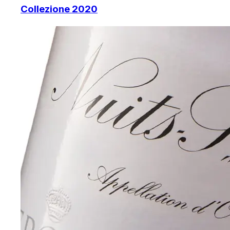
Collezione 2020