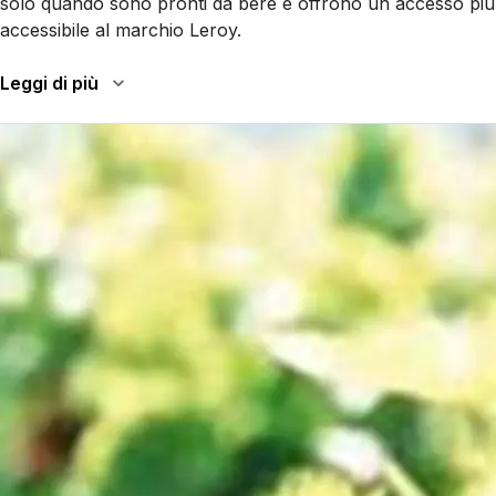
solo quando sono pronti da bere e offrono un accesso più
accessibile al marchio Leroy.
Leggi di più