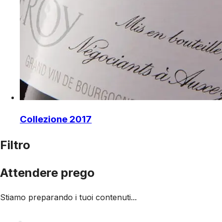
Collezione 2017
Filtro
Attendere prego
Stiamo preparando i tuoi contenuti...