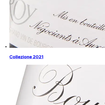
Collezione 2021