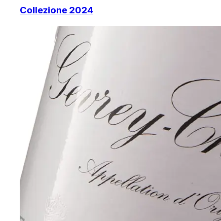
Collezione 2024