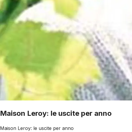
Maison Leroy: le uscite per anno
Maison Leroy: le uscite per anno