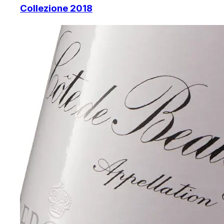
Collezione 2018