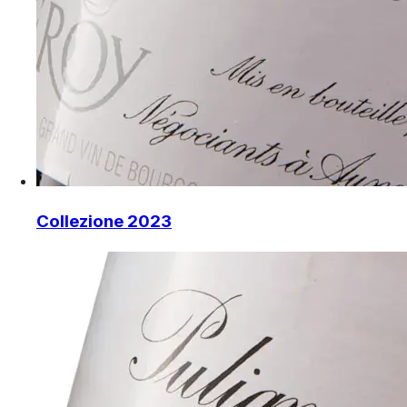
Collezione 2023