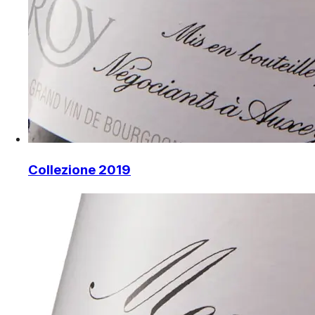
Collezione 2019