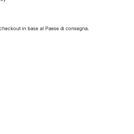
al checkout in base al Paese di consegna.