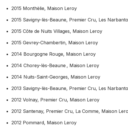
2015 Monthèlie, Maison Leroy
2015 Savigny-lès-Beaune, Premier Cru, Les Narbant
2015 Côte de Nuits Villages, Maison Leroy
2015 Gevrey-Chambertin, Maison Leroy
2014 Bourgogne Rouge, Maison Leroy
2014 Chorey-lès-Beaune , Maison Leroy
2014 Nuits-Saint-Georges, Maison Leroy
2013 Savigny-lès-Beaune, Premier Cru, Les Narbant
2012 Volnay, Premier Cru, Maison Leroy
2012 Santenay, Premier Cru, La Comme, Maison Ler
2012 Pommard, Maison Leroy