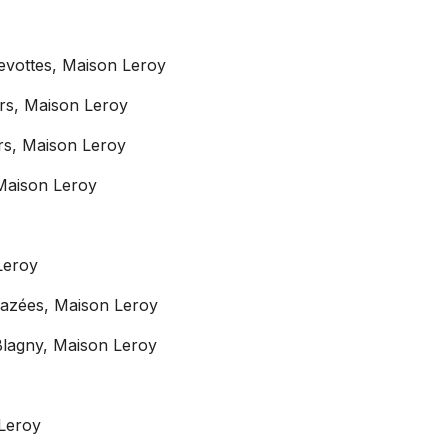
vottes, Maison Leroy
rs, Maison Leroy
rs, Maison Leroy
Maison Leroy
Leroy
azées, Maison Leroy
lagny, Maison Leroy
 Leroy