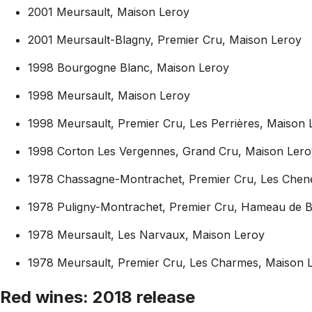
2001 Meursault, Maison Leroy
2001 Meursault-Blagny, Premier Cru, Maison Leroy
1998 Bourgogne Blanc, Maison Leroy
1998 Meursault, Maison Leroy
1998 Meursault, Premier Cru, Les Perrières, Maison 
1998 Corton Les Vergennes, Grand Cru, Maison Lero
1978 Chassagne-Montrachet, Premier Cru, Les Chene
1978 Puligny-Montrachet, Premier Cru, Hameau de B
1978 Meursault, Les Narvaux, Maison Leroy
1978 Meursault, Premier Cru, Les Charmes, Maison 
Red wines: 2018 release