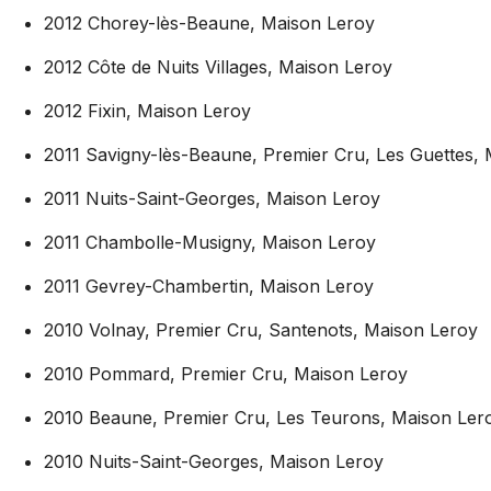
2012 Chorey-lès-Beaune, Maison Leroy
2012 Côte de Nuits Villages, Maison Leroy
2012 Fixin, Maison Leroy
2011 Savigny-lès-Beaune, Premier Cru, Les Guettes,
2011 Nuits-Saint-Georges, Maison Leroy
2011 Chambolle-Musigny, Maison Leroy
2011 Gevrey-Chambertin, Maison Leroy
2010 Volnay, Premier Cru, Santenots, Maison Leroy
2010 Pommard, Premier Cru, Maison Leroy
2010 Beaune, Premier Cru, Les Teurons, Maison Ler
2010 Nuits-Saint-Georges, Maison Leroy