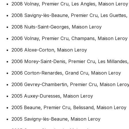
2008 Volnay, Premier Cru, Les Angles, Maison Leroy
2008 Savigny-lès-Beaune, Premier Cru, Les Guettes,
2008 Nuits-Saint-Georges, Maison Leroy
2006 Volnay, Premier Cru, Champans, Maison Leroy
2006 Aloxe-Corton, Maison Leroy
2006 Morey-Saint-Denis, Premier Cru, Les Millandes
2006 Corton-Renardes, Grand Cru, Maison Leroy
2006 Gevrey-Chambertin, Premier Cru, Maison Lero
2005 Auxey-Duresses, Maison Leroy
2005 Beaune, Premier Cru, Belissand, Maison Leroy
2005 Savigny-lès-Beaune, Maison Leroy