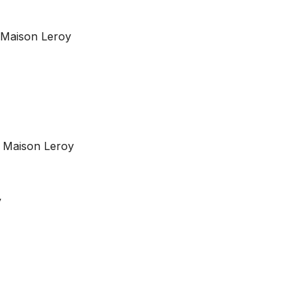
 Maison Leroy
, Maison Leroy
y