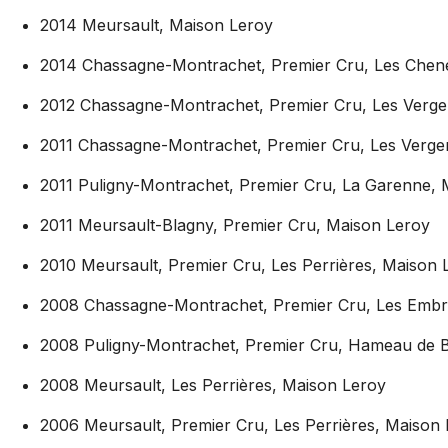
2014 Meursault, Maison Leroy
2014 Chassagne-Montrachet, Premier Cru, Les Chene
2012 Chassagne-Montrachet, Premier Cru, Les Verge
2011 Chassagne-Montrachet, Premier Cru, Les Verge
2011 Puligny-Montrachet, Premier Cru, La Garenne, 
2011 Meursault-Blagny, Premier Cru, Maison Leroy
2010 Meursault, Premier Cru, Les Perrières, Maison 
2008 Chassagne-Montrachet, Premier Cru, Les Embr
2008 Puligny-Montrachet, Premier Cru, Hameau de B
2008 Meursault, Les Perrières, Maison Leroy
2006 Meursault, Premier Cru, Les Perrières, Maison