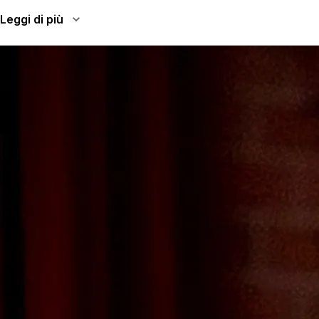
Leggi di più