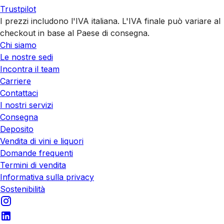
Trustpilot
I prezzi includono l'IVA italiana. L'IVA finale può variare al
checkout in base al Paese di consegna.
Chi siamo
Le nostre sedi
Incontra il team
Carriere
Contattaci
I nostri servizi
Consegna
Deposito
Vendita di vini e liquori
Domande frequenti
Termini di vendita
Informativa sulla privacy
Sostenibilità