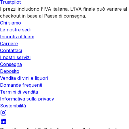
Trustpilot
I prezzi includono l'IVA italiana. L'IVA finale può variare al
checkout in base al Paese di consegna.
Chi siamo
Le nostre sedi
Incontra il team
Carriere
Contattaci
I nostri servizi
Consegna
Deposito
Vendita di vini e liquori
Domande frequenti
Termini di vendita
Informativa sulla privacy
Sostenibilità