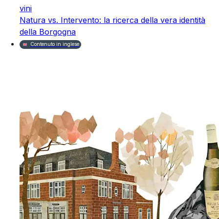
vini
Natura vs. Intervento: la ricerca della vera identità
della Borgogna
Contenuto in inglese