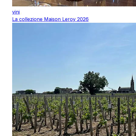
vini
La collezione Maison Leroy 2026