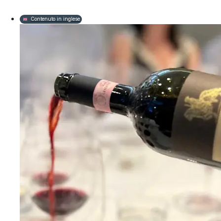
Contenuto in inglese