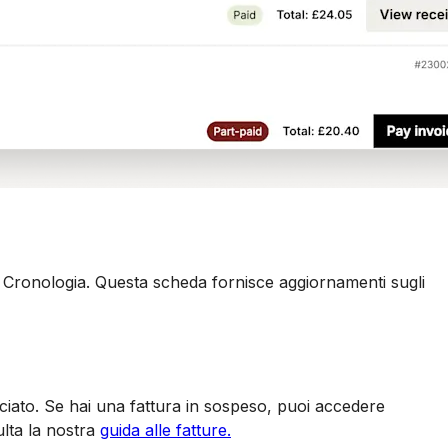
a Cronologia. Questa scheda fornisce aggiornamenti sugli
ciato. Se hai una fattura in sospeso, puoi accedere
ulta la nostra
guida alle fatture.