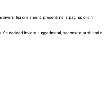
iversi tipi di elementi presenti nella pagina: ordini,
. Se desideri inviare suggerimenti, segnalare problemi o