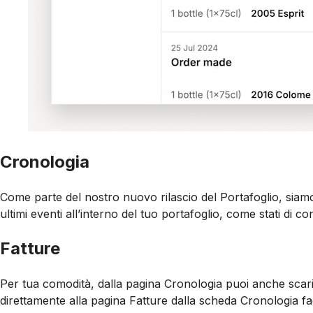
Cronologia
Come parte del nostro nuovo rilascio del Portafoglio, siam
ultimi eventi all’interno del tuo portafoglio, come stati di c
Fatture
Per tua comodità, dalla pagina Cronologia puoi anche scari
direttamente alla pagina Fatture dalla scheda Cronologia fa