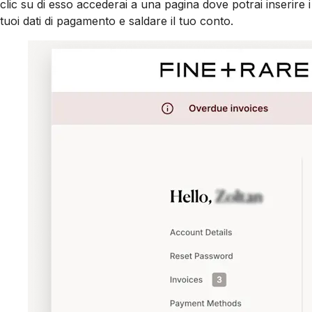
clic su di esso accederai a una pagina dove potrai inserire i
tuoi dati di pagamento e saldare il tuo conto.