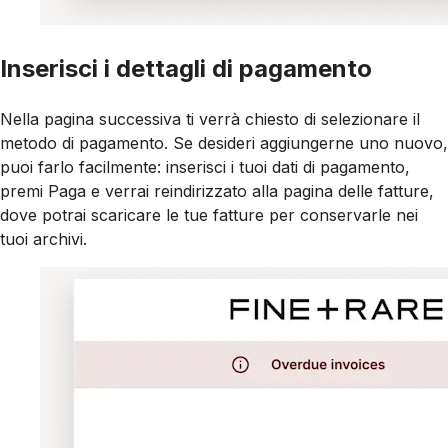
Inserisci i dettagli di pagamento
Nella pagina successiva ti verrà chiesto di selezionare il
metodo di pagamento. Se desideri aggiungerne uno nuovo,
puoi farlo facilmente: inserisci i tuoi dati di pagamento,
premi Paga e verrai reindirizzato alla pagina delle fatture,
dove potrai scaricare le tue fatture per conservarle nei
tuoi archivi.