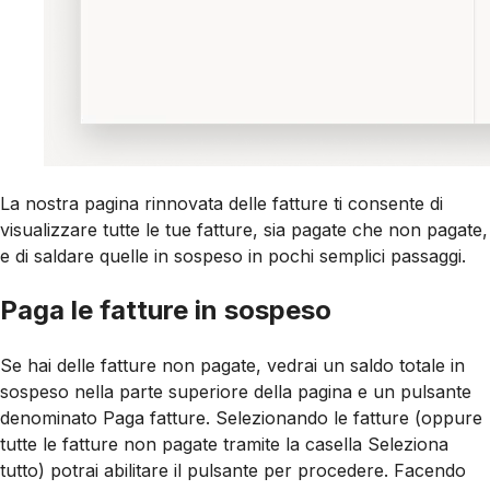
La nostra pagina rinnovata delle fatture ti consente di
visualizzare tutte le tue fatture, sia pagate che non pagate,
e di saldare quelle in sospeso in pochi semplici passaggi.
Paga le fatture in sospeso
Se hai delle fatture non pagate, vedrai un saldo totale in
sospeso nella parte superiore della pagina e un pulsante
denominato Paga fatture. Selezionando le fatture (oppure
tutte le fatture non pagate tramite la casella Seleziona
tutto) potrai abilitare il pulsante per procedere. Facendo