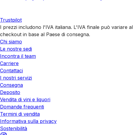
Trustpilot
I prezzi includono l'IVA italiana. L'IVA finale può variare al
checkout in base al Paese di consegna.
Chi siamo
Le nostre sedi
Incontra il team
Carriere
Contattaci
I nostri servizi
Consegna
Deposito
Vendita di vini e liquori
Domande frequenti
Termini di vendita
Informativa sulla privacy
Sostenibilità