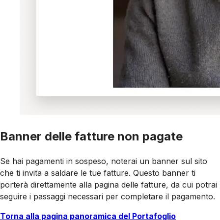
Banner delle fatture non pagate
Se hai pagamenti in sospeso, noterai un banner sul sito
che ti invita a salda­re le tue fatture. Questo banner ti
porterà direttamente alla pagina delle fatture, da cui potrai
seguire i passaggi necessari per completare il pagamento.
Torna alla pagina panoramica del Portafoglio