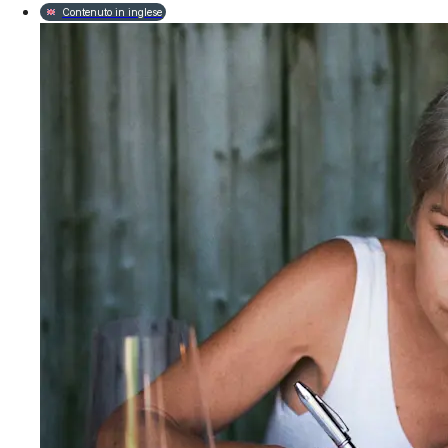
Contenuto in inglese