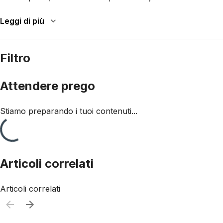
Leggi di più
Filtro
Attendere prego
Stiamo preparando i tuoi contenuti...
Articoli correlati
Articoli correlati