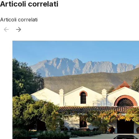
Articoli correlati
Articoli correlati