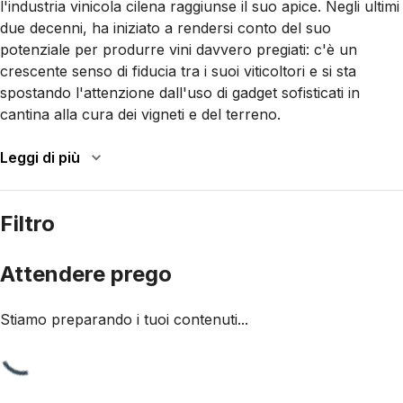
l'industria vinicola cilena raggiunse il suo apice. Negli ultimi
due decenni, ha iniziato a rendersi conto del suo
potenziale per produrre vini davvero pregiati: c'è un
crescente senso di fiducia tra i suoi viticoltori e si sta
spostando l'attenzione dall'uso di gadget sofisticati in
cantina alla cura dei vigneti e del terreno.
Leggi di più
Filtro
Attendere prego
Stiamo preparando i tuoi contenuti...