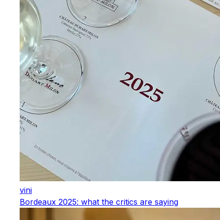
vini
Bordeaux 2025: what the critics are saying