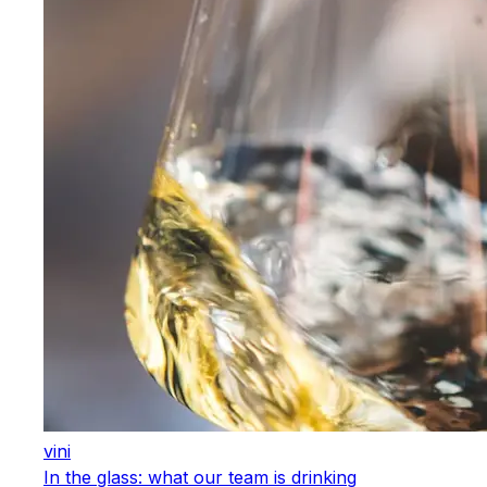
vini
In the glass: what our team is drinking