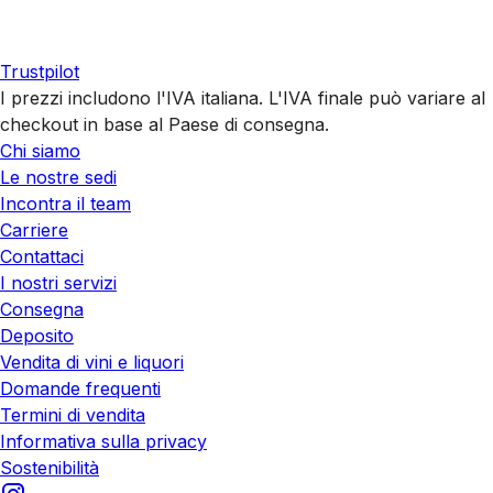
Trustpilot
I prezzi includono l'IVA italiana. L'IVA finale può variare al
checkout in base al Paese di consegna.
Chi siamo
Le nostre sedi
Incontra il team
Carriere
Contattaci
I nostri servizi
Consegna
Deposito
Vendita di vini e liquori
Domande frequenti
Termini di vendita
Informativa sulla privacy
Sostenibilità