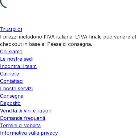
Trustpilot
I prezzi includono l'IVA italiana. L'IVA finale può variare al
checkout in base al Paese di consegna.
Chi siamo
Le nostre sedi
Incontra il team
Carriere
Contattaci
I nostri servizi
Consegna
Deposito
Vendita di vini e liquori
Domande frequenti
Termini di vendita
Informativa sulla privacy