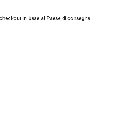
al checkout in base al Paese di consegna.