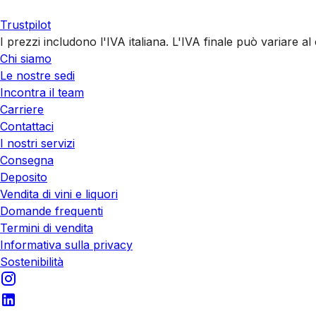
Trustpilot
I prezzi includono l'IVA italiana. L'IVA finale può variare 
Chi siamo
Le nostre sedi
Incontra il team
Carriere
Contattaci
I nostri servizi
Consegna
Deposito
Vendita di vini e liquori
Domande frequenti
Termini di vendita
Informativa sulla privacy
Sostenibilità