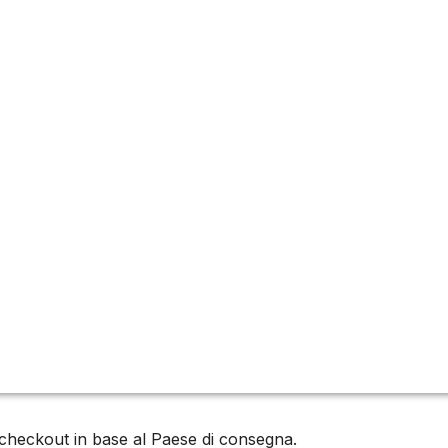
al checkout in base al Paese di consegna.