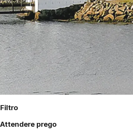
Filtro
Attendere prego