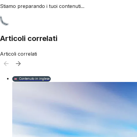
Stiamo preparando i tuoi contenuti...
Articoli correlati
Articoli correlati
Contenuto in inglese