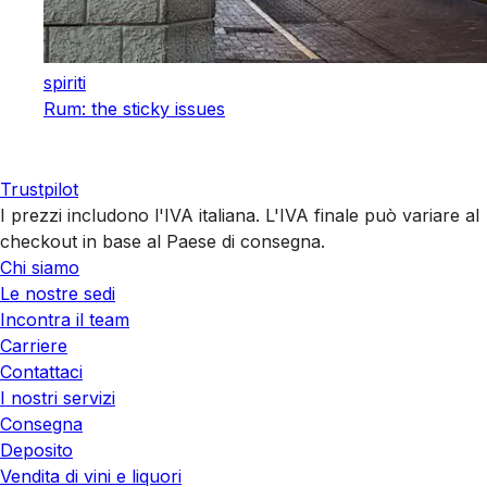
spiriti
Rum: the sticky issues
Trustpilot
I prezzi includono l'IVA italiana. L'IVA finale può variare al
checkout in base al Paese di consegna.
Chi siamo
Le nostre sedi
Incontra il team
Carriere
Contattaci
I nostri servizi
Consegna
Deposito
Vendita di vini e liquori