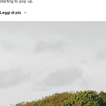
starting to pop up.
Leggi di più