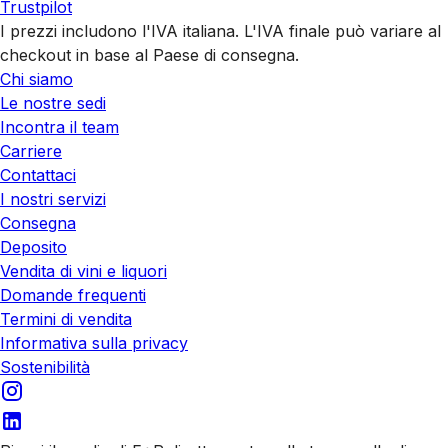
Trustpilot
I prezzi includono l'IVA italiana. L'IVA finale può variare al
checkout in base al Paese di consegna.
Chi siamo
Le nostre sedi
Incontra il team
Carriere
Contattaci
I nostri servizi
Consegna
Deposito
Vendita di vini e liquori
Domande frequenti
Termini di vendita
Informativa sulla privacy
Sostenibilità