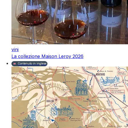
vini
La collezione Maison Leroy 2026
Contenuto in inglese