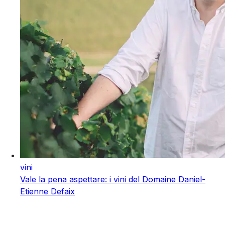
vini
Vale la pena aspettare: i vini del Domaine Daniel-
Etienne Defaix