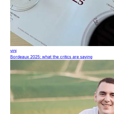
vini
Bordeaux 2025: what the critics are saying