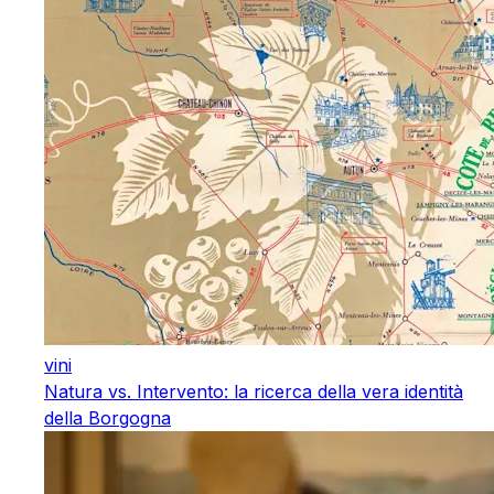
vini
Natura vs. Intervento: la ricerca della vera identità
della Borgogna