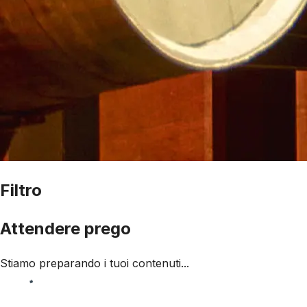
Filtro
Attendere prego
Stiamo preparando i tuoi contenuti...