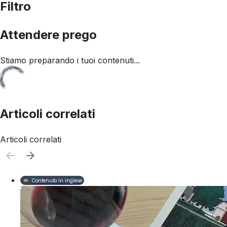
Filtro
Attendere prego
Stiamo preparando i tuoi contenuti...
Articoli correlati
Articoli correlati
Contenuto in inglese