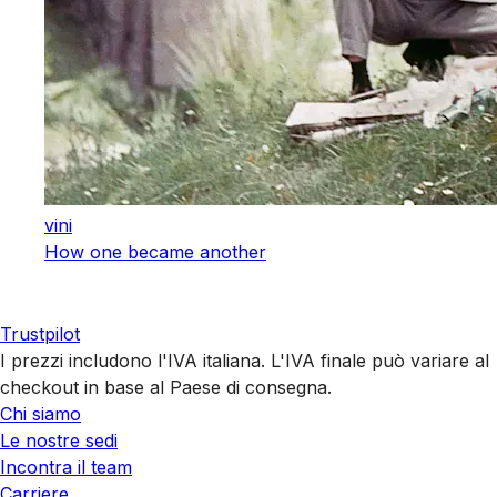
vini
How one became another
Trustpilot
I prezzi includono l'IVA italiana. L'IVA finale può variare al
checkout in base al Paese di consegna.
Chi siamo
Le nostre sedi
Incontra il team
Carriere