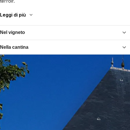
terroir.
Leggi di più
Nel vigneto
Nella cantina