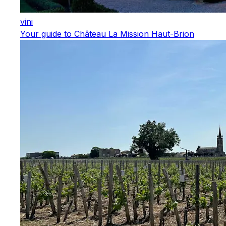
vini
Your guide to Château La Mission Haut-Brion