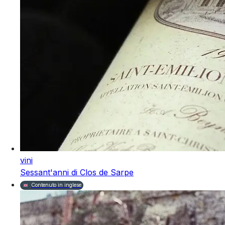
vini
Sessant'anni di Clos de Sarpe
Contenuto in inglese