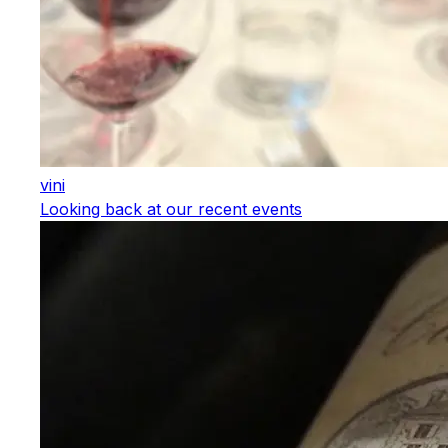
vini
Looking back at our recent events