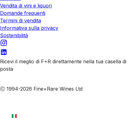
Vendita di vini e liquori
Domande frequenti
Termini di vendita
Informativa sulla privacy
Sostenibilità
Ricevi il meglio di F+R direttamente nella tua casella di
posta
Iscriviti alle nostre email
Ⓒ 1994-2026 Fine+Rare Wines Ltd
Italiano