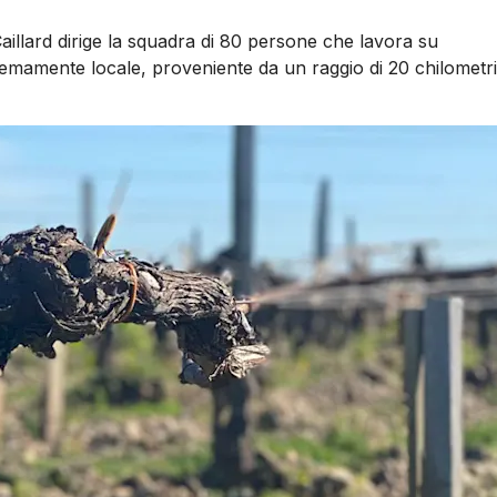
Caillard dirige la squadra di 80 persone che lavora su
remamente locale, proveniente da un raggio di 20 chilometri