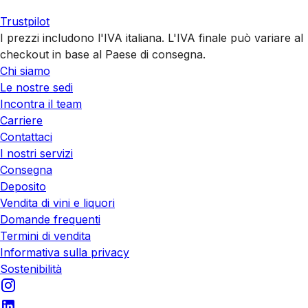
Trustpilot
I prezzi includono l'IVA italiana. L'IVA finale può variare al
checkout in base al Paese di consegna.
Chi siamo
Le nostre sedi
Incontra il team
Carriere
Contattaci
I nostri servizi
Consegna
Deposito
Vendita di vini e liquori
Domande frequenti
Termini di vendita
Informativa sulla privacy
Sostenibilità