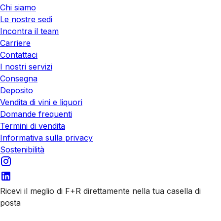
Chi siamo
Le nostre sedi
Incontra il team
Carriere
Contattaci
I nostri servizi
Consegna
Deposito
Vendita di vini e liquori
Domande frequenti
Termini di vendita
Informativa sulla privacy
Sostenibilità
Ricevi il meglio di F+R direttamente nella tua casella di
posta
Iscriviti alle nostre email