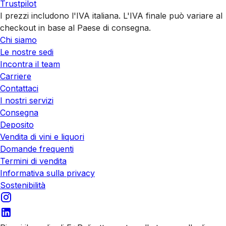
Trustpilot
I prezzi includono l'IVA italiana. L'IVA finale può variare al
checkout in base al Paese di consegna.
Chi siamo
Le nostre sedi
Incontra il team
Carriere
Contattaci
I nostri servizi
Consegna
Deposito
Vendita di vini e liquori
Domande frequenti
Termini di vendita
Informativa sulla privacy
Sostenibilità