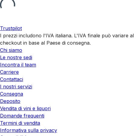
Trustpilot
I prezzi includono l'IVA italiana. L'IVA finale può variare al
checkout in base al Paese di consegna.
Chi siamo
Le nostre sedi
Incontra il team
Carriere
Contattaci
I nostri servizi
Consegna
Deposito
Vendita di vini e liquori
Domande frequenti
Termini di vendita
Informativa sulla privacy