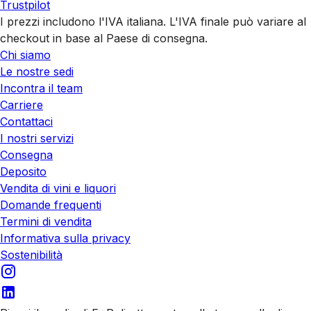
Trustpilot
I prezzi includono l'IVA italiana. L'IVA finale può variare al
checkout in base al Paese di consegna.
Chi siamo
Le nostre sedi
Incontra il team
Carriere
Contattaci
I nostri servizi
Consegna
Deposito
Vendita di vini e liquori
Domande frequenti
Termini di vendita
Informativa sulla privacy
Sostenibilità