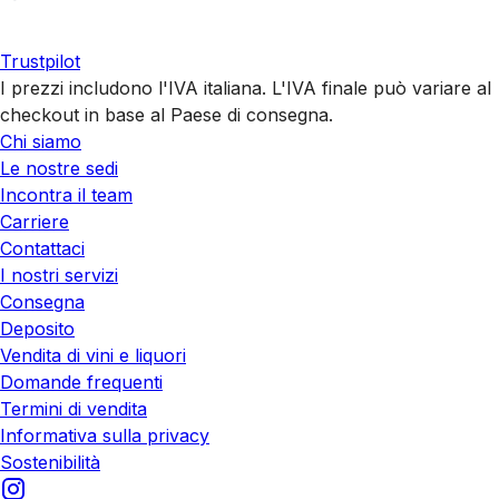
Trustpilot
I prezzi includono l'IVA italiana. L'IVA finale può variare al
checkout in base al Paese di consegna.
Chi siamo
Le nostre sedi
Incontra il team
Carriere
Contattaci
I nostri servizi
Consegna
Deposito
Vendita di vini e liquori
Domande frequenti
Termini di vendita
Informativa sulla privacy
Sostenibilità