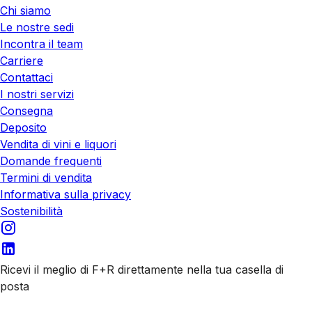
Chi siamo
Le nostre sedi
Incontra il team
Carriere
Contattaci
I nostri servizi
Consegna
Deposito
Vendita di vini e liquori
Domande frequenti
Termini di vendita
Informativa sulla privacy
Sostenibilità
Ricevi il meglio di F+R direttamente nella tua casella di
posta
Iscriviti alle nostre email