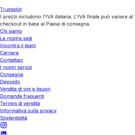
Trustpilot
I prezzi includono l'IVA italiana. L'IVA finale può variare al
checkout in base al Paese di consegna.
Chi siamo
Le nostre sedi
Incontra il team
Carriere
Contattaci
I nostri servizi
Consegna
Deposito
Vendita di vini e liquori
Domande frequenti
Termini di vendita
Informativa sulla privacy
Sostenibilità