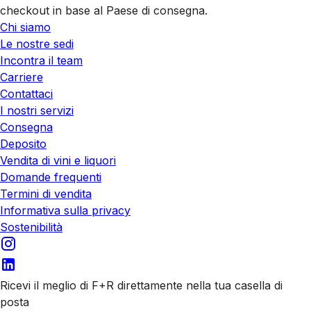
checkout in base al Paese di consegna.
Chi siamo
Le nostre sedi
Incontra il team
Carriere
Contattaci
I nostri servizi
Consegna
Deposito
Vendita di vini e liquori
Domande frequenti
Termini di vendita
Informativa sulla privacy
Sostenibilità
Ricevi il meglio di F+R direttamente nella tua casella di
posta