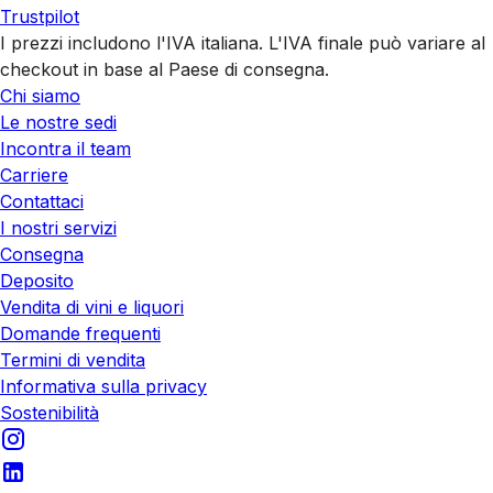
Trustpilot
I prezzi includono l'IVA italiana. L'IVA finale può variare al
checkout in base al Paese di consegna.
Chi siamo
Le nostre sedi
Incontra il team
Carriere
Contattaci
I nostri servizi
Consegna
Deposito
Vendita di vini e liquori
Domande frequenti
Termini di vendita
Informativa sulla privacy
Sostenibilità