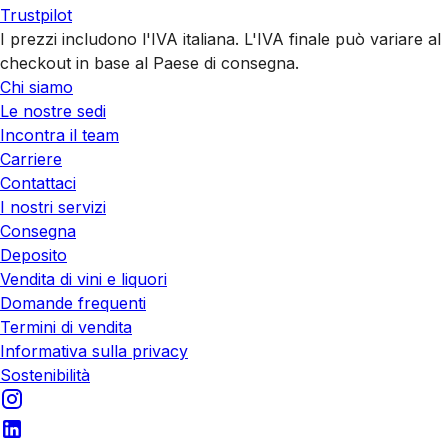
Trustpilot
I prezzi includono l'IVA italiana. L'IVA finale può variare al
checkout in base al Paese di consegna.
Chi siamo
Le nostre sedi
Incontra il team
Carriere
Contattaci
I nostri servizi
Consegna
Deposito
Vendita di vini e liquori
Domande frequenti
Termini di vendita
Informativa sulla privacy
Sostenibilità