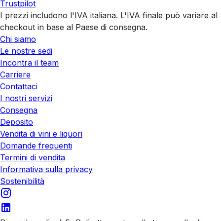
Trustpilot
I prezzi includono l'IVA italiana. L'IVA finale può variare al
checkout in base al Paese di consegna.
Chi siamo
Le nostre sedi
Incontra il team
Carriere
Contattaci
I nostri servizi
Consegna
Deposito
Vendita di vini e liquori
Domande frequenti
Termini di vendita
Informativa sulla privacy
Sostenibilità