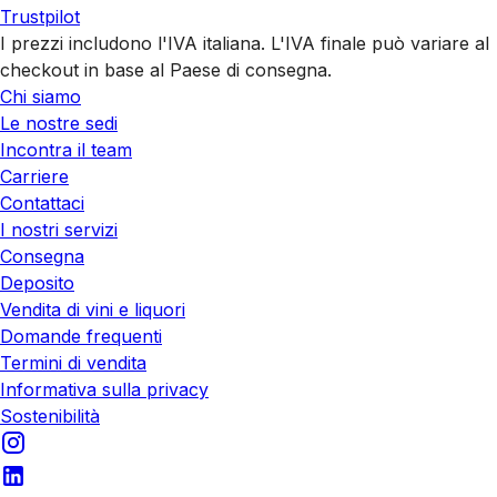
Trustpilot
I prezzi includono l'IVA italiana. L'IVA finale può variare al
checkout in base al Paese di consegna.
Chi siamo
Le nostre sedi
Incontra il team
Carriere
Contattaci
I nostri servizi
Consegna
Deposito
Vendita di vini e liquori
Domande frequenti
Termini di vendita
Informativa sulla privacy
Sostenibilità