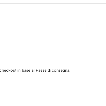
al checkout in base al Paese di consegna.