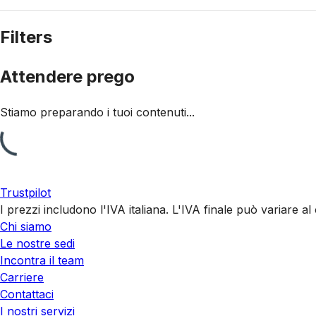
Filters
Attendere prego
Stiamo preparando i tuoi contenuti...
Trustpilot
I prezzi includono l'IVA italiana. L'IVA finale può variare 
Chi siamo
Le nostre sedi
Incontra il team
Carriere
Contattaci
I nostri servizi